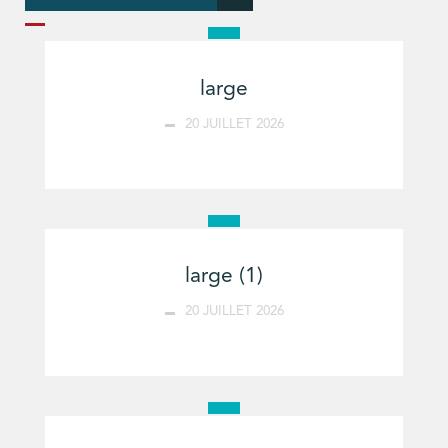
large
20 JUILLET 2026
large (1)
20 JUILLET 2026