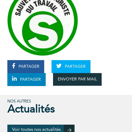
PARTAGER
PARTAGER
ENVOYER PAR MAIL
PARTAGER
NOS AUTRES
Actualités
Voir toutes nos actualités