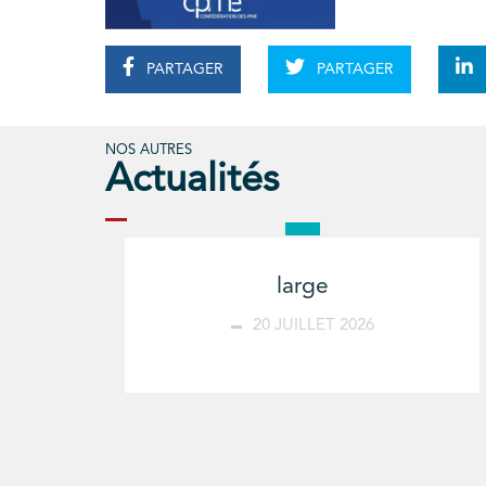
PARTAGER
PARTAGER
NOS AUTRES
Actualités
large
20 JUILLET 2026