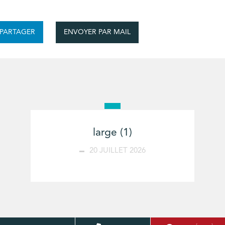
ENVOYER PAR MAIL
PARTAGER
large (1)
20 JUILLET 2026