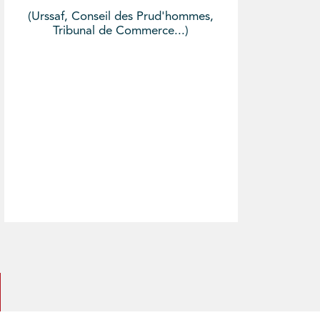
(Urssaf, Conseil des Prud'hommes,
Tribunal de Commerce...)