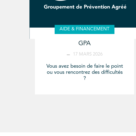
AIDE & FINANCEMENT
GPA
17 MARS 2026
Vous avez besoin de faire le point
ou vous rencontrez des difficultés
?