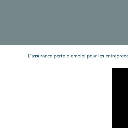
L’assurance perte d’emploi pour les entreprene