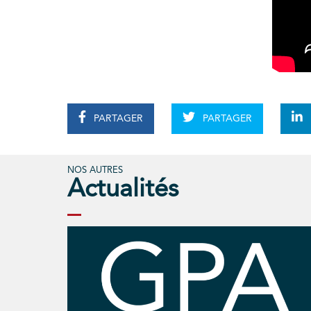
PARTAGER
PARTAGER
NOS AUTRES
Actualités