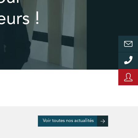
eurs !
Voir toutes nos actualités