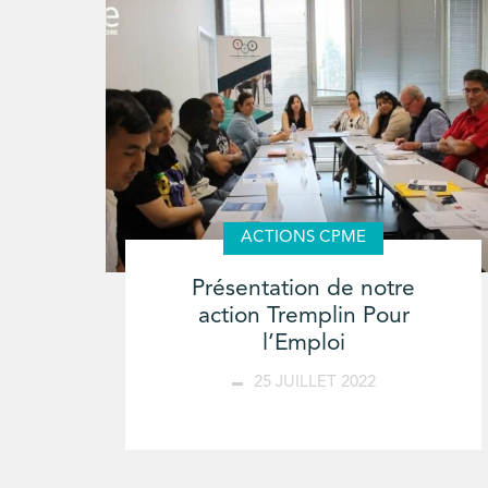
ACTIONS CPME
Présentation de notre
action Tremplin Pour
l’Emploi
25 JUILLET 2022