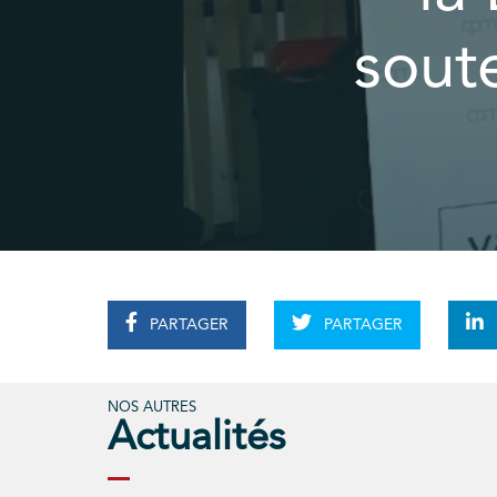
soute
PARTAGER
PARTAGER
NOS AUTRES
Actualités