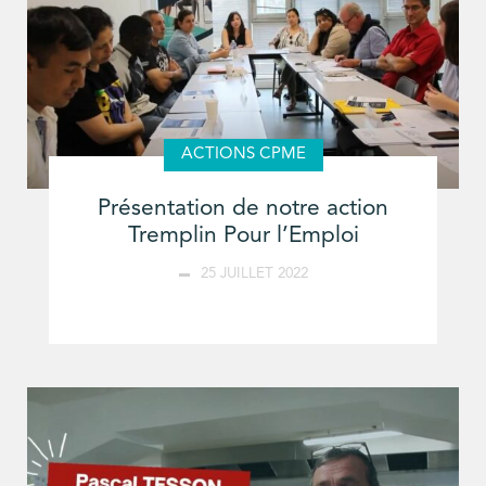
ACTIONS CPME
Présentation de notre action
Tremplin Pour l’Emploi
25 JUILLET 2022