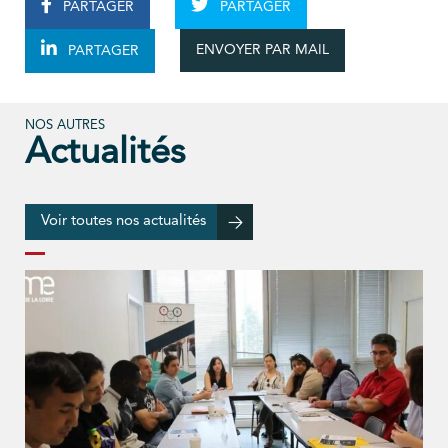
PARTAGER
PARTAGER
ENVOYER PAR MAIL
PARTAGER
NOS AUTRES
Actualités
Voir toutes nos actualités