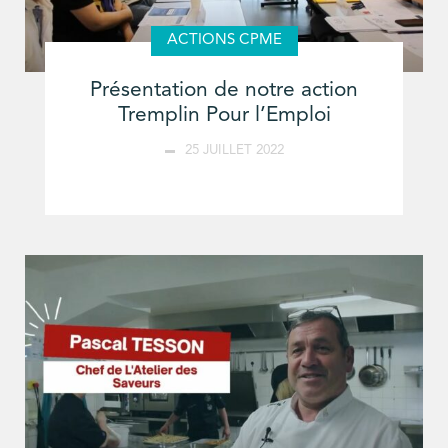
ACTIONS CPME
Présentation de notre action
Tremplin Pour l’Emploi
25 JUILLET 2022