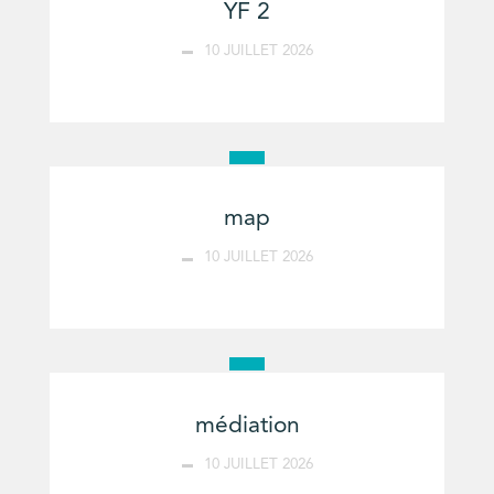
YF 2
10 JUILLET 2026
map
10 JUILLET 2026
médiation
10 JUILLET 2026