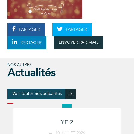
PARTAGER
PARTAGER
ENVOYER PAR MAIL
PARTAGER
NOS AUTRES
Actualités
Voir toutes nos actualités
YF 2
10 JUILLET 2026