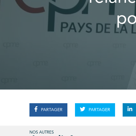
po
PARTAGER
PARTAGER
NOS AUTRES