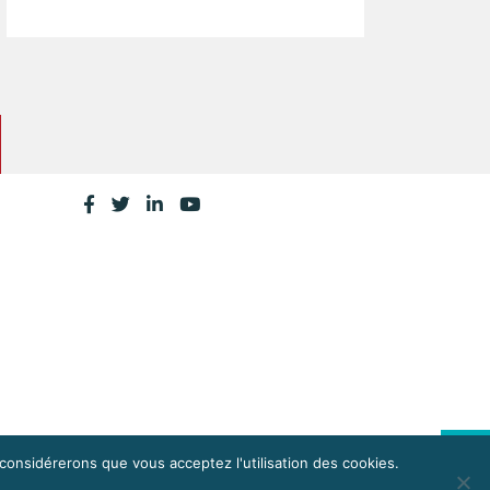
 considérerons que vous acceptez l'utilisation des cookies.