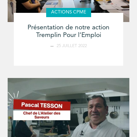
ACTIONS CPME
Présentation de notre action
Tremplin Pour l’Emploi
25 JUILLET 2022