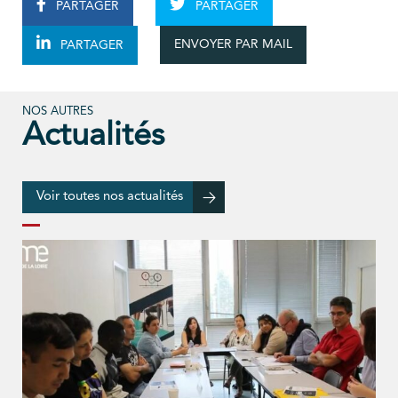
PARTAGER
PARTAGER
ENVOYER PAR MAIL
PARTAGER
NOS AUTRES
Actualités
Voir toutes nos actualités