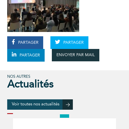
PARTAGER
PARTAGER
ENVOYER PAR MAIL
PARTAGER
NOS AUTRES
Actualités
Voir toutes nos actualités