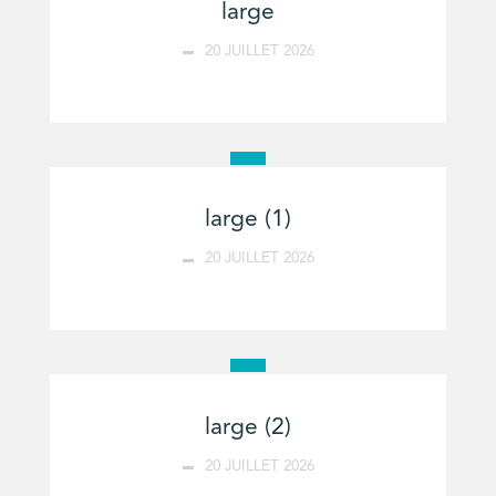
large
20 JUILLET 2026
large (1)
20 JUILLET 2026
large (2)
20 JUILLET 2026