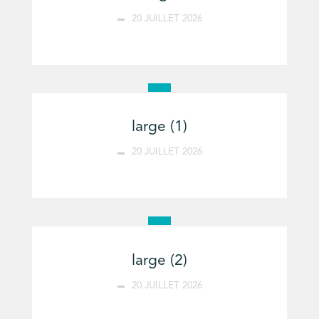
20 JUILLET 2026
large (1)
20 JUILLET 2026
large (2)
20 JUILLET 2026