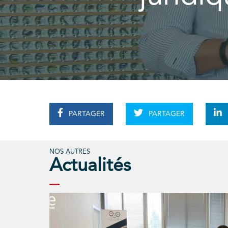
PARTAGER
PARTAGER
NOS AUTRES
Actualités