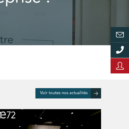
Voir toutes nos actualités