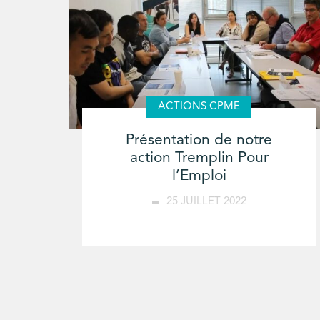
ACTIONS CPME
Présentation de notre
action Tremplin Pour
l’Emploi
25 JUILLET 2022