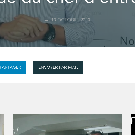
13 OCTOBRE 2020
ENVOYER PAR MAIL
PARTAGER