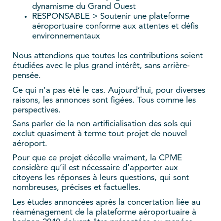
dynamisme du Grand Ouest
RESPONSABLE > Soutenir une plateforme
aéroportuaire conforme aux attentes et défis
environnementaux
Nous attendions que toutes les contributions soient
étudiées avec le plus grand intérêt, sans arrière-
pensée.
Ce qui n’a pas été le cas. Aujourd’hui, pour diverses
raisons, les annonces sont figées. Tous comme les
perspectives.
Sans parler de la non artificialisation des sols qui
exclut quasiment à terme tout projet de nouvel
aéroport.
Pour que ce projet décolle vraiment, la CPME
considère qu’il est nécessaire d’apporter aux
citoyens les réponses à leurs questions, qui sont
nombreuses, précises et factuelles.
Les études annoncées après la concertation liée au
réaménagement de la plateforme aéroportuaire à