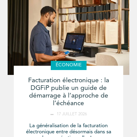
ÉCONOMIE
Facturation électronique : la
DGFiP publie un guide de
démarrage à l’approche de
l’échéance
17 JUILLET 2026
La généralisation de la facturation
électronique entre désormais dans sa