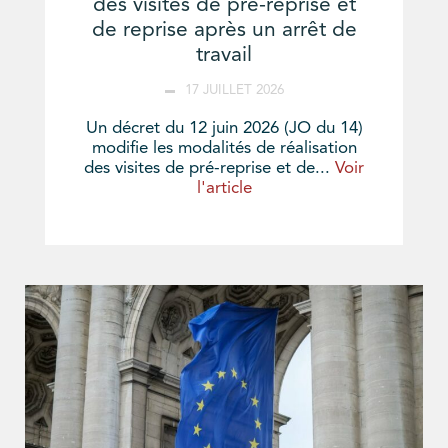
des visites de pré-reprise et
de reprise après un arrêt de
travail
17 JUILLET 2026
Un décret du 12 juin 2026 (JO du 14)
modifie les modalités de réalisation
des visites de pré-reprise et de...
Voir
l'article