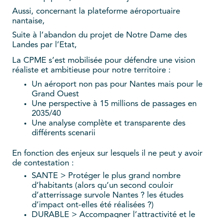
Aussi, concernant la plateforme aéroportuaire
nantaise,
Suite à l’abandon du projet de Notre Dame des
Landes par l’Etat,
La CPME s’est mobilisée pour défendre une vision
réaliste et ambitieuse pour notre territoire :
Un aéroport non pas pour Nantes mais pour le
Grand Ouest
Une perspective à 15 millions de passages en
2035/40
Une analyse complète et transparente des
différents scenarii
En fonction des enjeux sur lesquels il ne peut y avoir
de contestation :
SANTE > Protéger le plus grand nombre
d’habitants (alors qu’un second couloir
d’atterrissage survole Nantes ? les études
d’impact ont-elles été réalisées ?)
DURABLE > Accompagner l’attractivité et le