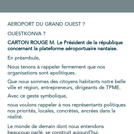
AEROPORT DU GRAND OUEST ?
OUESTKONVA ?
CARTON ROUGE M. Le Président de la république
concernant la plateforme aéroportuaire nantaise.
En préambule,
Nous tenons à rappeler fermement que nos
organisations sont apolitiques.
Que nous sommes des citoyens habitants notre belle
ville et région, entrepreneurs, dirigeants de TPME.
Avec ce geste symbolique,
nous voulons rappeler à nos représentants politiques
nos priorités, locales, concrètes, ancrées dans la
réalité.
Le monde de demain dont nous entendons
beaucoup parlé, se construit aujourd’hui.