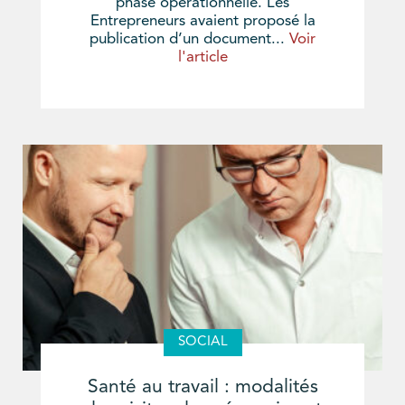
phase opérationnelle. Les
Entrepreneurs avaient proposé la
publication d’un document...
Voir
l'article
SOCIAL
Santé au travail : modalités