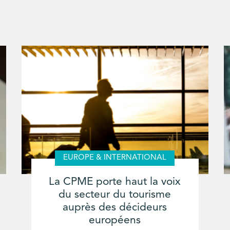
EUROPE & INTERNATIONAL
La CPME porte haut la voix
du secteur du tourisme
auprès des décideurs
européens