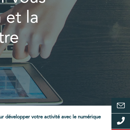
 et la
tre
our développer votre activité avec le numérique