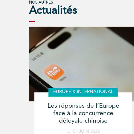
NOS AUTRES
Actualités
EUROPE & INTERNATIONAL
Les réponses de l’Europe
face à la concurrence
déloyale chinoise
04 JUIN 2026