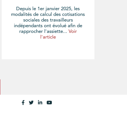
Depuis le 1er janvier 2025, les
modalités de calcul des cotisations
sociales des travailleurs
indépendants ont évolué afin de
rapprocher l'assiette...
Voir
l'article