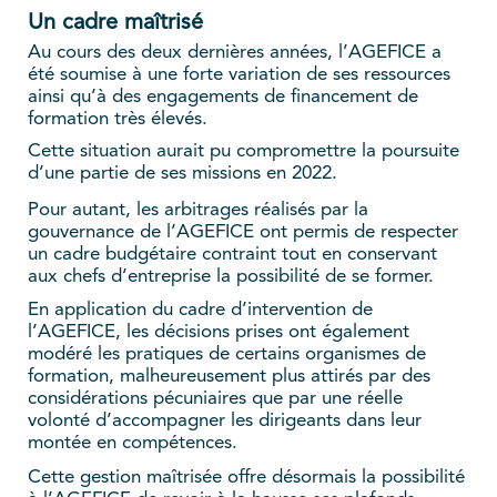
Un cadre maîtrisé
Au cours des deux dernières années, l’AGEFICE a
été soumise à une forte variation de ses ressources
ainsi qu’à des engagements de financement de
formation très élevés.
Cette situation aurait pu compromettre la poursuite
d’une partie de ses missions en 2022.
Pour autant, les arbitrages réalisés par la
gouvernance de l’AGEFICE ont permis de respecter
un cadre budgétaire contraint tout en conservant
aux chefs d’entreprise la possibilité de se former.
En application du cadre d’intervention de
l’AGEFICE, les décisions prises ont également
modéré les pratiques de certains organismes de
formation, malheureusement plus attirés par des
considérations pécuniaires que par une réelle
volonté d’accompagner les dirigeants dans leur
montée en compétences.
Cette gestion maîtrisée offre désormais la possibilité