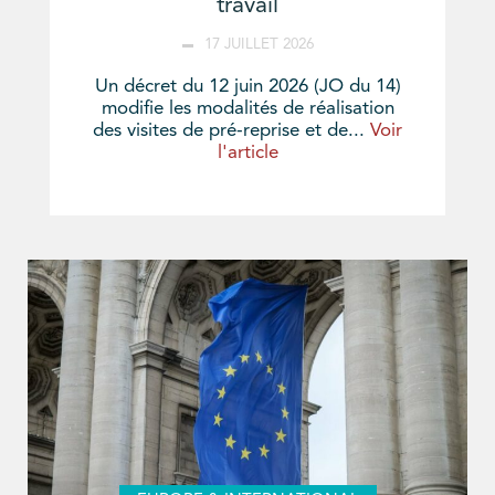
travail
17 JUILLET 2026
Un décret du 12 juin 2026 (JO du 14)
modifie les modalités de réalisation
des visites de pré-reprise et de...
Voir
l'article