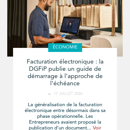
ÉCONOMIE
Facturation électronique : la
DGFiP publie un guide de
démarrage à l’approche de
l’échéance
17 JUILLET 2026
La généralisation de la facturation
électronique entre désormais dans sa
phase opérationnelle. Les
Entrepreneurs avaient proposé la
publication d’un document...
Voir