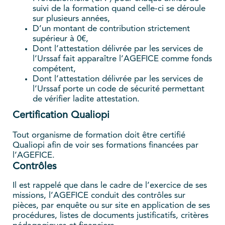
suivi de la formation quand celle-ci se déroule
sur plusieurs années,
D’un montant de contribution strictement
supérieur à 0€,
Dont l’attestation délivrée par les services de
l’Urssaf fait apparaître l’AGEFICE comme fonds
compétent,
Dont l’attestation délivrée par les services de
l’Urssaf porte un code de sécurité permettant
de vérifier ladite attestation.
Certification Qualiopi
Tout organisme de formation doit être certifié
Qualiopi afin de voir ses formations financées par
l’AGEFICE.
Contrôles
Il est rappelé que dans le cadre de l’exercice de ses
missions, l’AGEFICE conduit des contrôles sur
pièces, par enquête ou sur site en application de ses
procédures, listes de documents justificatifs, critères