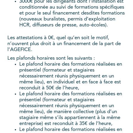
3000€ pour les dirigeants dont l’installation est
conditionnée au suivi de formations spécifiques
et pour le seul financement desdites formations
(nouveaux buralistes, permis d’exploitation
HCR, diffuseurs de presse, auto-écoles).
Les attestations à 0€, quel qu’en soit le motif,
n’ouvrent plus droit à un financement de la part de
l’AGEFICE.
Les plafonds horaires sont les suivants :
Le plafond horaire des formations réalisées en
présentiel (formateur et stagiaires
nécessairement réunis physiquement en un
même lieu), en individuel et en face à face est
reconduit à 50€ de l’heure,
Le plafond horaire des formations réalisées en
présentiel (formateur et stagiaires
nécessairement réunis physiquement en un
même lieu), de manière collective (plus d’un
stagiaire même s’ils appartiennent à la même
entreprise) est reconduit à 35€ de l’heure,
Le plafond horaire des formations réalisées en