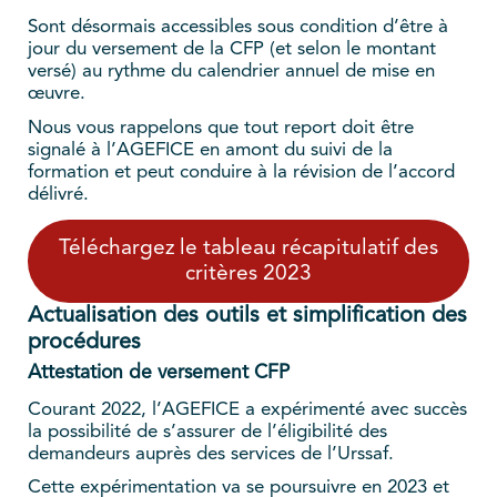
Sont désormais accessibles sous condition d’être à
jour du versement de la CFP (et selon le montant
versé) au rythme du calendrier annuel de mise en
œuvre.
Nous vous rappelons que tout report doit être
signalé à l’AGEFICE en amont du suivi de la
formation et peut conduire à la révision de l’accord
délivré.
Téléchargez le tableau récapitulatif des
critères 2023
Actualisation des outils et simplification des
procédures
Attestation de versement CFP
Courant 2022, l’AGEFICE a expérimenté avec succès
la possibilité de s’assurer de l’éligibilité des
demandeurs auprès des services de l’Urssaf.
Cette expérimentation va se poursuivre en 2023 et