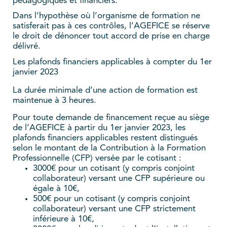
pédagogiques et financiers.
Dans l’hypothèse où l’organisme de formation ne
satisferait pas à ces contrôles, l’AGEFICE se réserve
le droit de dénoncer tout accord de prise en charge
délivré.
Les plafonds financiers applicables à compter du 1er
janvier 2023
La durée minimale d’une action de formation est
maintenue à 3 heures.
Pour toute demande de financement reçue au siège
de l’AGEFICE à partir du 1er janvier 2023, les
plafonds financiers applicables restent distingués
selon le montant de la Contribution à la Formation
Professionnelle (CFP) versée par le cotisant :
3000€ pour un cotisant (y compris conjoint
collaborateur) versant une CFP supérieure ou
égale à 10€,
500€ pour un cotisant (y compris conjoint
collaborateur) versant une CFP strictement
inférieure à 10€,