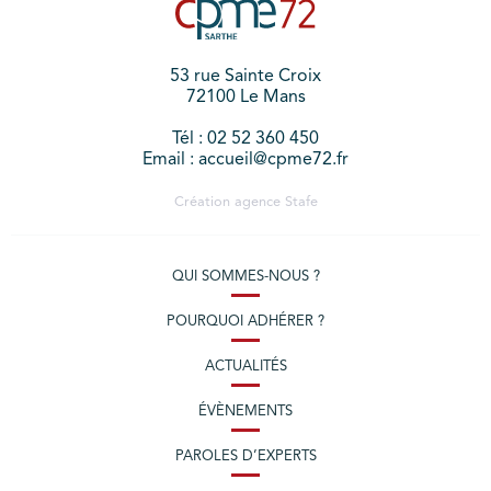
53 rue Sainte Croix
72100 Le Mans
Tél : 02 52 360 450
Email : accueil@cpme72.fr
Création agence
Stafe
QUI SOMMES-NOUS ?
POURQUOI ADHÉRER ?
ACTUALITÉS
ÉVÈNEMENTS
PAROLES D’EXPERTS