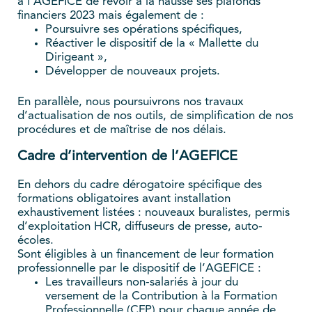
à l’AGEFICE de revoir à la hausse ses plafonds
financiers 2023 mais également de :
Poursuivre ses opérations spécifiques,
Réactiver le dispositif de la « Mallette du
Dirigeant »,
Développer de nouveaux projets.
En parallèle, nous poursuivrons nos travaux
d’actualisation de nos outils, de simplification de nos
procédures et de maîtrise de nos délais.
Cadre d’intervention de l’AGEFICE
En dehors du cadre dérogatoire spécifique des
formations obligatoires avant installation
exhaustivement listées : nouveaux buralistes, permis
d’exploitation HCR, diffuseurs de presse, auto-
écoles.
Sont éligibles à un financement de leur formation
professionnelle par le dispositif de l’AGEFICE :
Les travailleurs non-salariés à jour du
versement de la Contribution à la Formation
Professionnelle (CFP) pour chaque année de