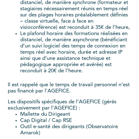
distanciel, de manière synchrone (formateur et
stagiaires nécessairement réunis en temps réel
sur des plages horaires préalablement définies
– classe virtuelle, face à face en
visioconférence) est reconduit à 35€ de l’heure,
Le plafond horaire des formations réalisées en
distanciel, de manière asynchrone (bénéficiant
d’un suivi logiciel des temps de connexion en
temps réel avec horaire, durée et adresse IP
ainsi que d’une assistance technique et
pédagogique appropriée et avérée) est
reconduit à 20€ de l’heure.
Il est rappelé que le temps de travail personnel n’est
pas financé par l’AGEFICE.
Les dispositifs spécifiques de l’AGEFICE (gérés
exclusivement par l’AGEFICE) :
Mallette du Dirigeant
Cap Digital / Cap RSE
Outil e-santé des dirigeants (Observatoire
Amarok)