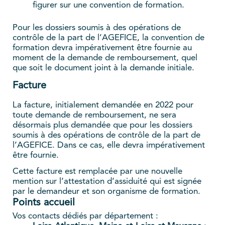
figurer sur une convention de formation.
Pour les dossiers soumis à des opérations de
contrôle de la part de l’AGEFICE, la convention de
formation devra impérativement être fournie au
moment de la demande de remboursement, quel
que soit le document joint à la demande initiale.
Facture
La facture, initialement demandée en 2022 pour
toute demande de remboursement, ne sera
désormais plus demandée que pour les dossiers
soumis à des opérations de contrôle de la part de
l’AGEFICE. Dans ce cas, elle devra impérativement
être fournie.
Cette facture est remplacée par une nouvelle
mention sur l’attestation d’assiduité qui est signée
par le demandeur et son organisme de formation.
Points accueil
Vos contacts dédiés par département :