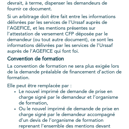
devrait, à terme, dispenser les demandeurs de
fournir ce document.
Si un arbitrage doit être fait entre les informations
délivrées par les services de l’Urssaf auprès de
l’AGEFICE, et les mentions présentes sur
l’attestation de versement CFP déposée par le
demandeur (ou tout autre document), ce sont les
informations délivrées par les services de l’Urssaf
auprès de l’AGEFICE qui font foi.
Convention de formation
La convention de formation ne sera plus exigée lors
de la demande préalable de financement d’action de
formation.
Elle peut être remplacée par :
Le nouvel imprimé de demande de prise en
charge signé par le demandeur et l’organisme
de formation,
Ou le nouvel imprimé de demande de prise en
charge signé par le demandeur accompagné
d’un devis de l’organisme de formation
reprenant l’ensemble des mentions devant