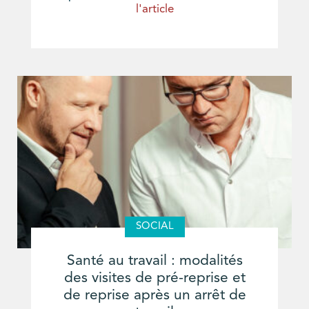
l'article
SOCIAL
Santé au travail : modalités
des visites de pré-reprise et
de reprise après un arrêt de