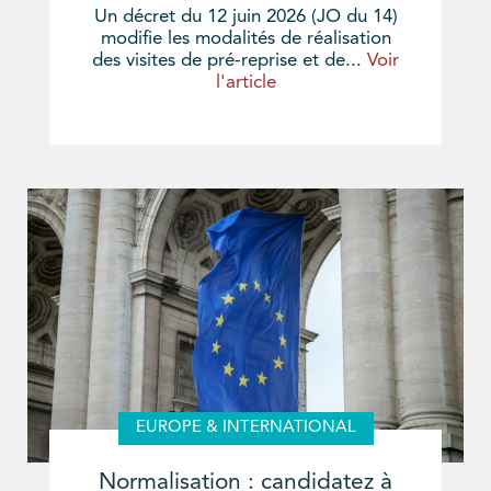
Un décret du 12 juin 2026 (JO du 14)
modifie les modalités de réalisation
des visites de pré-reprise et de...
Voir
l'article
EUROPE & INTERNATIONAL
Normalisation : candidatez à