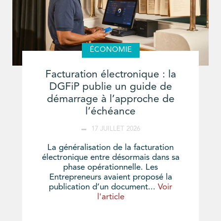
ÉCONOMIE
Facturation électronique : la
DGFiP publie un guide de
démarrage à l’approche de
l’échéance
17 JUILLET 2026
La généralisation de la facturation
électronique entre désormais dans sa
phase opérationnelle. Les
Entrepreneurs avaient proposé la
publication d’un document...
Voir
l'article