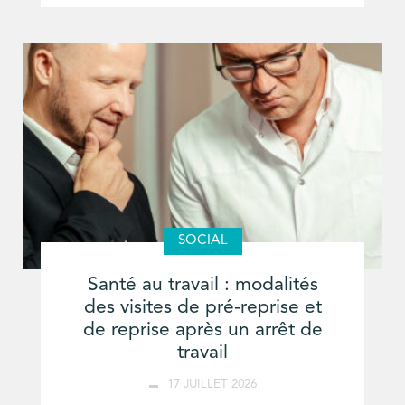
SOCIAL
Santé au travail : modalités
des visites de pré-reprise et
de reprise après un arrêt de
travail
17 JUILLET 2026