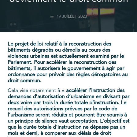
19 JUILLET 2023
Le projet de loi relatif à la reconstruction des
bâtiments dégradés ou démolis au cours des
violences urbaines est actuellement examiné par le
Parlement. Pour accélérer la reconstruction des
bâtiments, il autorisera le gouvernement à agir par
ordonnance pour prévoir des règles dérogatoires au
droit commun.
Cela vise notamment à «
accélérer l’instruction des
demandes d’autorisation d’urbanisme en divisant par
deux voire par trois la durée totale d’instruction. Le
recueil des autorisations prévues par le code de
l’urbanisme seront réduits et pourront être soumis à
un principe de silence vaut acceptation. L’objectif est
que la durée totale d’instruction ne dépasse pas un
mois et demi, à comparer aux délais de droit