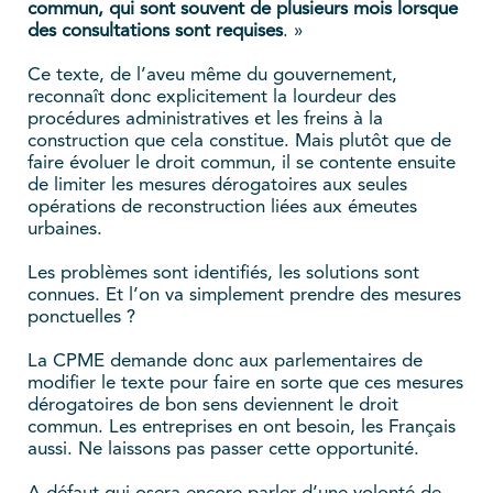
commun, qui sont souvent de plusieurs mois lorsque
des consultations sont requises
. »
Ce texte, de l’aveu même du gouvernement,
reconnaît donc explicitement la lourdeur des
procédures administratives et les freins à la
construction que cela constitue. Mais plutôt que de
faire évoluer le droit commun, il se contente ensuite
de limiter les mesures dérogatoires aux seules
opérations de reconstruction liées aux émeutes
urbaines.
Les problèmes sont identifiés, les solutions sont
connues. Et l’on va simplement prendre des mesures
ponctuelles ?
La CPME demande donc aux parlementaires de
modifier le texte pour faire en sorte que ces mesures
dérogatoires de bon sens deviennent le droit
commun. Les entreprises en ont besoin, les Français
aussi. Ne laissons pas passer cette opportunité.