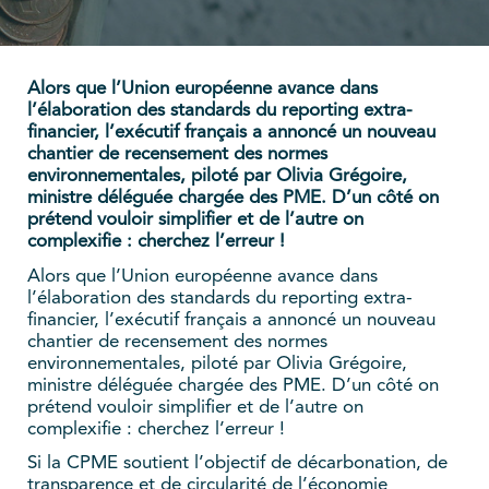
Alors que l’Union européenne avance dans
l’élaboration des standards du reporting extra-
financier, l’exécutif français a annoncé un nouveau
chantier de recensement des normes
environnementales, piloté par Olivia Grégoire,
ministre déléguée chargée des PME. D’un côté on
prétend vouloir simplifier et de l’autre on
complexifie : cherchez l’erreur !
Alors que l’Union européenne avance dans
l’élaboration des standards du reporting extra-
financier, l’exécutif français a annoncé un nouveau
chantier de recensement des normes
environnementales, piloté par Olivia Grégoire,
ministre déléguée chargée des PME. D’un côté on
prétend vouloir simplifier et de l’autre on
complexifie : cherchez l’erreur !
Si la CPME soutient l’objectif de décarbonation, de
transparence et de circularité de l’économie