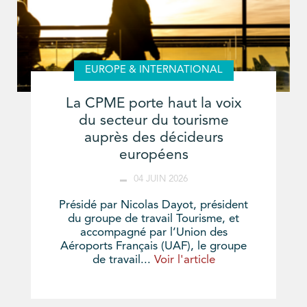
EUROPE & INTERNATIONAL
La CPME porte haut la voix
du secteur du tourisme
auprès des décideurs
européens
04 JUIN 2026
Présidé par Nicolas Dayot, président
du groupe de travail Tourisme, et
accompagné par l’Union des
Aéroports Français (UAF), le groupe
de travail...
Voir l'article