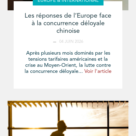
EUROPE & INTERNATIONAL
Les réponses de l’Europe face
à la concurrence déloyale
chinoise
04 JUIN 2026
Après plusieurs mois dominés par les
tensions tarifaires américaines et la
crise au Moyen-Orient, la lutte contre
la concurrence déloyale...
Voir l'article