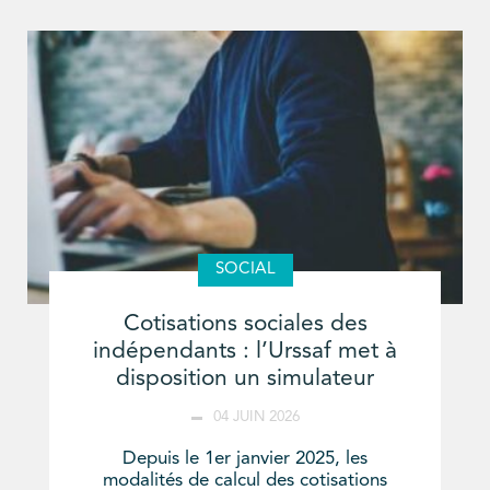
SOCIAL
Cotisations sociales des
indépendants : l’Urssaf met à
disposition un simulateur
04 JUIN 2026
Depuis le 1er janvier 2025, les
modalités de calcul des cotisations