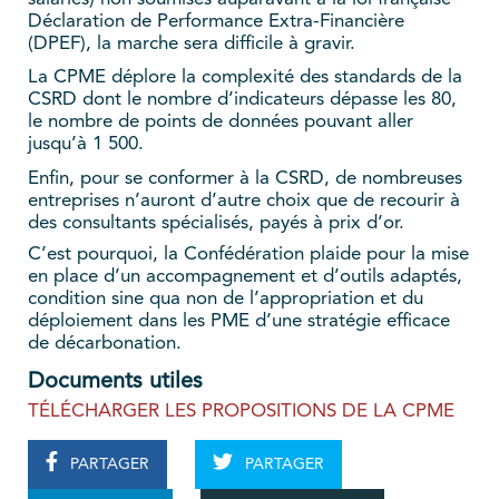
Déclaration de Performance Extra-Financière
(DPEF), la marche sera difficile à gravir.
La CPME déplore la complexité des standards de la
CSRD dont le nombre d’indicateurs dépasse les 80,
le nombre de points de données pouvant aller
jusqu’à 1 500.
Enfin, pour se conformer à la CSRD, de nombreuses
entreprises n’auront d’autre choix que de recourir à
des consultants spécialisés, payés à prix d’or.
C’est pourquoi, la Confédération plaide pour la mise
en place d’un accompagnement et d’outils adaptés,
condition sine qua non de l’appropriation et du
déploiement dans les PME d’une stratégie efficace
de décarbonation.
Documents utiles
TÉLÉCHARGER LES PROPOSITIONS DE LA CPME
PARTAGER
PARTAGER