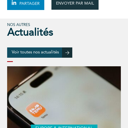
ENVOYER PAR MAIL
PARTAGER
NOS AUTRES
Actualités
Voir toutes nos actualités