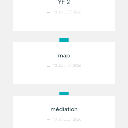
YF 2
10 JUILLET 2026
map
10 JUILLET 2026
médiation
10 JUILLET 2026