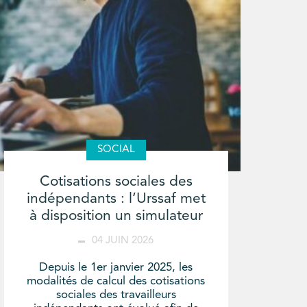
SOCIAL
Cotisations sociales des
indépendants : l’Urssaf met
à disposition un simulateur
04 JUIN 2026
Depuis le 1er janvier 2025, les
modalités de calcul des cotisations
sociales des travailleurs