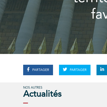
fa
PARTAGER
PARTAGER
NOS AUTRES
Actualités