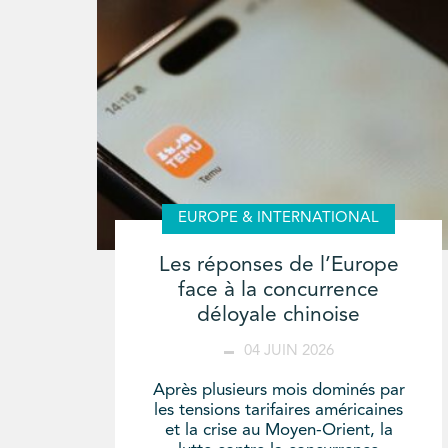
EUROPE & INTERNATIONAL
Les réponses de l’Europe
face à la concurrence
déloyale chinoise
04 JUIN 2026
Après plusieurs mois dominés par
les tensions tarifaires américaines
et la crise au Moyen-Orient, la