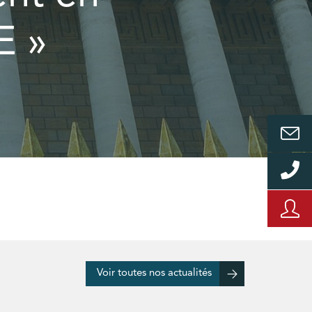
E »
Voir toutes nos actualités