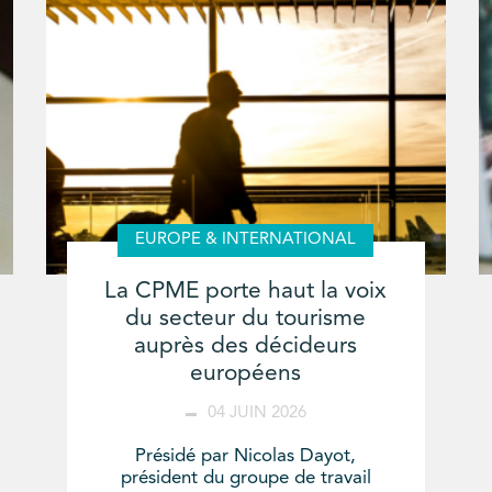
EUROPE & INTERNATIONAL
La CPME porte haut la voix
du secteur du tourisme
auprès des décideurs
européens
04 JUIN 2026
Présidé par Nicolas Dayot,
président du groupe de travail